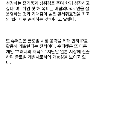
성장하는 즐거움과 성취감을 주며 함께 성장하고
싶다"며 "취임 첫 해 목표는 바람의나라: 연을 잘
운영하는 것과 기대감이 높은 환세취호전을 최고
의 퀄리티로 준비하는 것"이라고 말했다.
또 슈퍼캣은 글로벌 시장 공략을 위해 먼저 IP를
활용해 개발한다는 전략이다. 수퍼캣은 또 다른
게임 '그래니의 저택’'로 지난달 일본 시장에 진출
하며 글로벌 개발사로서의 가능성을 보이고 있
다.
업계 관계자는 "슈퍼캣과 같은 개발사들이 투자
를 유치한 이후 차별화된 역량에 집중하면서 두
각을 나타내는 경우가 속속 나오고 있다"며 "업
계는 이후 개발사들이 개발에 집중할 수 있는 환
경이 조성되면서 다양한 게임이 나올 수 있을 것
으로 기대하고 있다"고 말했다.