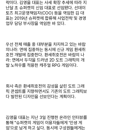
략이다. 김영을 대표는 사세 확장 추세에 따라 지
난달 초 슈퍼캣의 신임 대표로 선임됐다. 선데이
토즈 최고운영책임자(COO) 등을 역임한 김 대
표는 2019년 슈퍼캣에 합류해 사업전략 및 경영
업무 담당 부사장을 역임한 바 있다.
우선 전체 매출 중 대부분을 차지하고 있는 바람
의나라: 연에 집중하는 동시에 신규 게임 환세취
호전 개발에 집중한다. 환세취호전은 바람의 나
라: 연에서 두각을 드러낸 2D 도트 그래픽의 개
발 노하우를 적용한 캐주얼 RPG 게임이다.
회사 측은 환세취호전의 감성을 살린 도트 그래
픽 콘셉트를 지향하면서도 기존의 도트 그래픽보
다 발전된 디자인을 선보인다는 계획이다.
김영을 대표는 지난 3일 진행한 온라인 인터뷰를
통해 "슈퍼캣의 게임이 이용자들에게 '인생 게
임'으로 남게 하고 싶다. 동시에 구성원들에게는