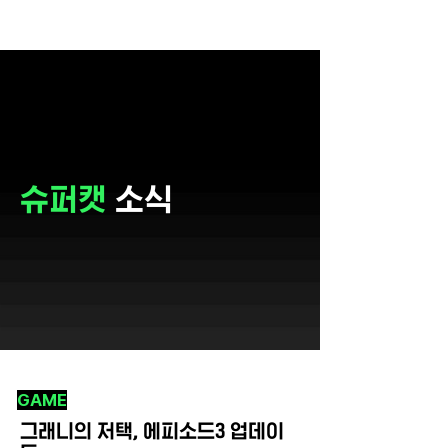
슈퍼캣
소식
GAME
그래니의 저택, 에피소드3 업데이