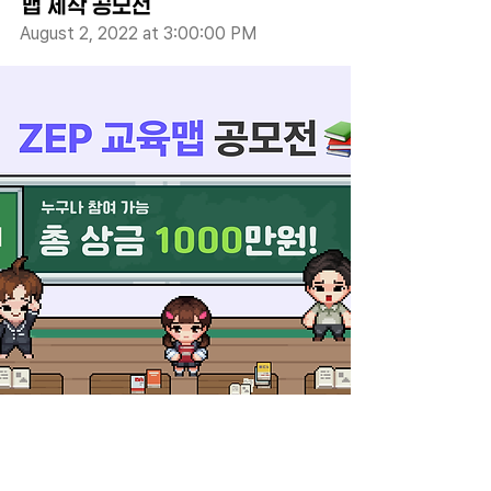
맵 제작 공모전
August 2, 2022 at 3:00:00 PM