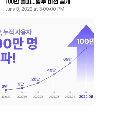
100만 돌파...향후 비전 공개
June 9, 2022 at 3:00:00 PM