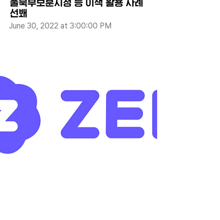
울북부보훈지청 등 이색 활용 사례
선봬
June 30, 2022 at 3:00:00 PM