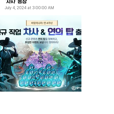
'차사' 등장
July 4, 2024 at 3:00:00 AM