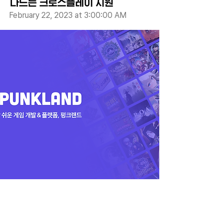
나드는 크로스플레이 지원
February 22, 2023 at 3:00:00 AM