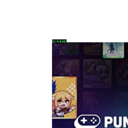
GAME
슈퍼캣 게임 플랫폼 ‘펑크랜
December 12, 2024 at 3:00:00 AM