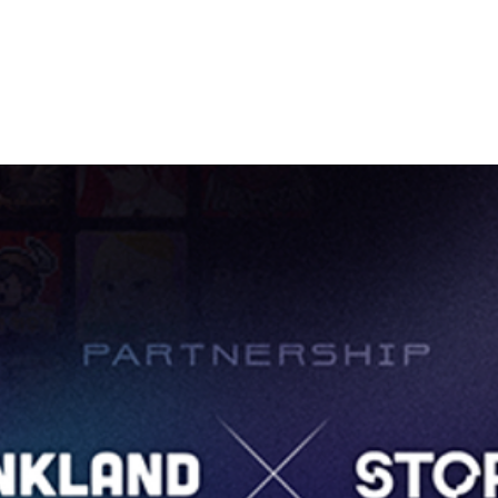
드’, IP 블록체인 ‘스토리’와 MOU 체결