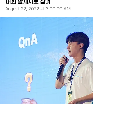
대회 발제사로 참여
August 22, 2022 at 3:00:00 AM