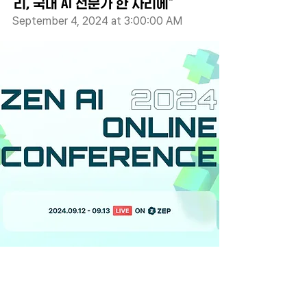
리, 국내 AI 전문가 한 자리에"
September 4, 2024 at 3:00:00 AM