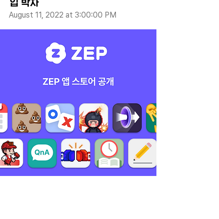
입 박차
August 11, 2022 at 3:00:00 PM