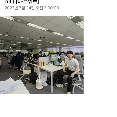
하다 [C-스위트]
2023년 7월 24일 오전 3:00:00