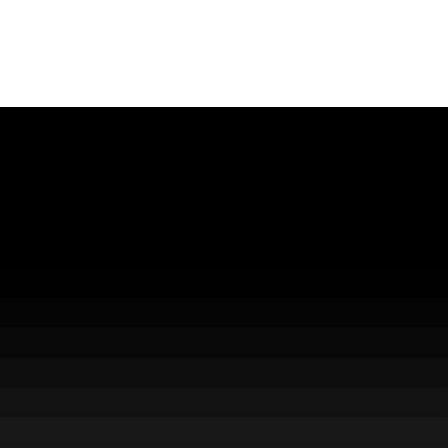
mes
News
Career