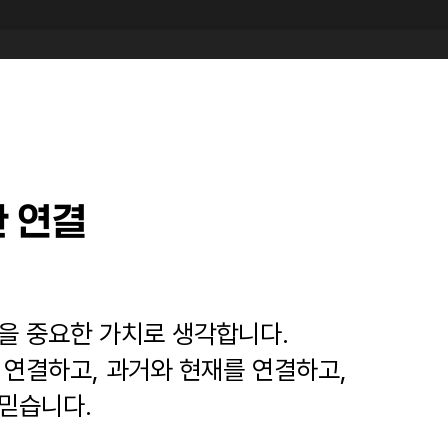
 연결
을 중요한 가치로 생각합니다.
 연결하고, 과거와 현재를 연결하고,
믿습니다.