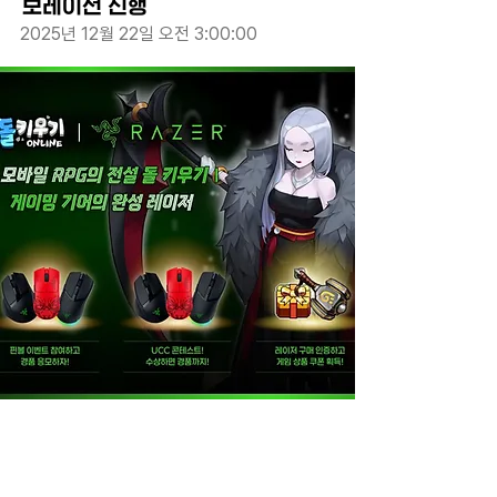
보레이션 진행
2025년 12월 22일 오전 3:00:00