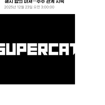
해지 합의 마쳐…주주 관계 지속
2025년 12월 23일 오전 3:00:00