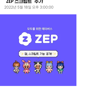
‘ZEP 스크립트’ 추가
2022년 5월 18일 오후 3:00:00