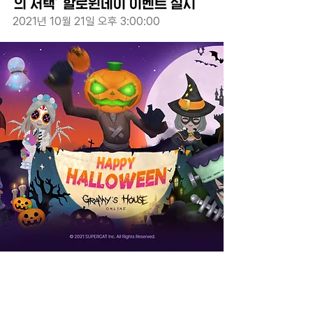
의 저택’ 할로윈데이 이벤트 실시
2021년 10월 21일 오후 3:00:00