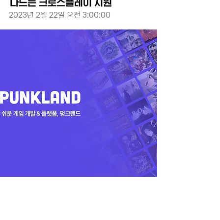
나드는 크로스플레이 지원
2023년 2월 22일 오전 3:00:00