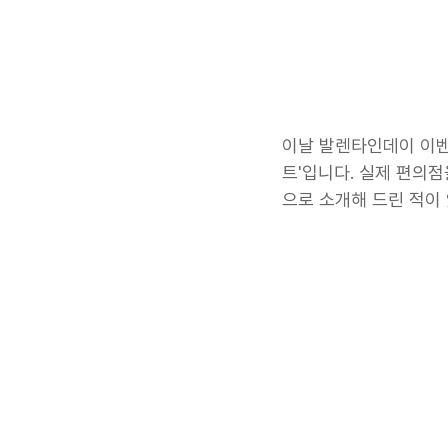
이날 발렌타인데이 이벤
트'입니다. 실제 편의점
으로 소개해 드린 적이 