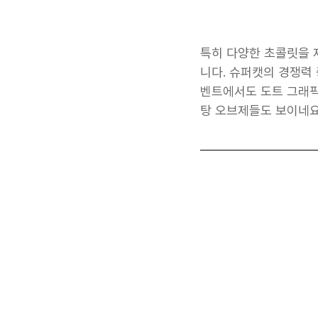
특히 다양한 초콜릿을 
니다. 슈퍼캣의 경쟁력
벤트에서도 도트 그래픽
탕 오브제들도 보이네요