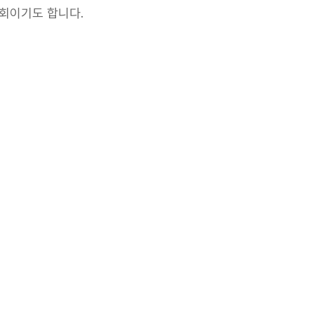
회이기도 합니다. 