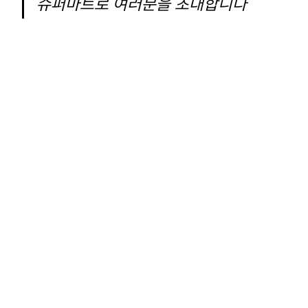
슈퍼마트로 여러분을 초대합니다