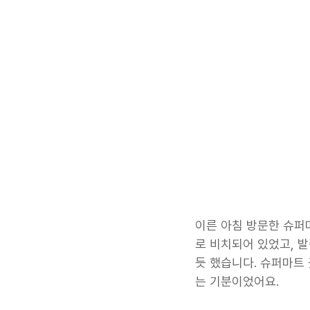
이른 아침 방문한 슈퍼
로 비치되어 있었고, 
듯 했습니다. 슈퍼마트
는 기분이었어요. 