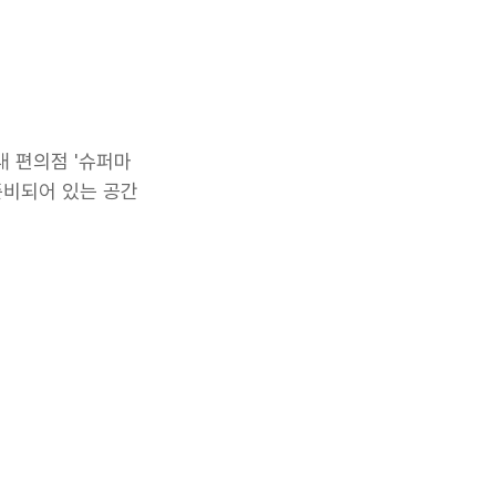
내 편의점 '슈퍼마
준비되어 있는 공간