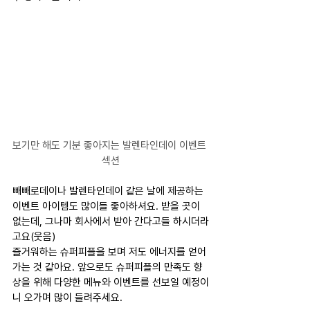
보기만 해도 기분 좋아지는 발렌타인데이 이벤트 
섹션
빼빼로데이나 발렌타인데이 같은 날에 제공하는 
이벤트 아이템도 많이들 좋아하셔요. 받을 곳이 
없는데, 그나마 회사에서 받아 간다고들 하시더라
고요(웃음)
즐거워하는 슈퍼피플을 보며 저도 에너지를 얻어
가는 것 같아요. 앞으로도 슈퍼피플의 만족도 향
상을 위해 다양한 메뉴와 이벤트를 선보일 예정이
니 오가며 많이 들려주세요. 