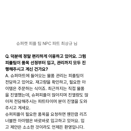
슈퍼캣 피플 팀 NPC 파트 최상규 님
Q. 덕분에 정말 편리하게 이용하고 있어요. 그럼 
피플팀이 품목 선정부터 입고, 관리까지 모두 진
행해주시고 계신 건가요?
A. 슈퍼마트에 들어오는 물품 관리는 피플팀이 
전담하고 있어요. 재고량을 확인하고, 필요한 아
이템은 주문하는 식이죠. 최근까지는 직접 물품
을 진열했는데, 슈퍼피플이 많아지며 진열량도 많
아져 전담해주시는 파트타이머 분이 진열을 도와
주시고 계세요.
슈퍼피플이 필요한 품목을 요청하면 웬만큼 리즈
너블한 아이템은 바로바로 입고하고 있어요. 입
고 제안은 소소한 것이라도 언제든 환영입니다. 