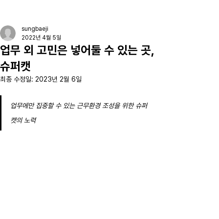
sungbaeji
2022년 4월 5일
업무 외 고민은 넣어둘 수 있는 곳,
슈퍼캣
최종 수정일:
2023년 2월 6일
업무에만 집중할 수 있는 근무환경 조성을 위한 슈퍼
캣의 노력