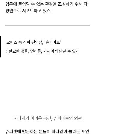
업무에 몰입할 수 있는 환경을 조성하기 위해 다
방면으로 서포트하고 있죠.
오피스 속 진짜 편의점, '슈퍼마트'
: 필요한 것을, 언제든, 가까이서 만날 수 있게
지나치기 어려운 공간, 슈퍼마트의 외관
슈퍼캣에 방문하는 분들이 하나같이 놀라는 포인