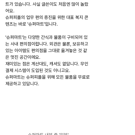
트가 있습니다. 사실 글쓴이도 처음엔 많이 놀랐
어요.
슈퍼피플의 업무 편의 증진을 위한 대표 복지 콘
텐츠는 바로 '슈퍼마트'입니다.
'슈퍼마트'는 다양한 간식과 물품이 구비되어 있
는 사내 편의점이랍니다. 외관은 물론, 보유하고 
있는 아이템도 편의점을 그대로 옮겨놓은 것 같
은 멋진 공간이에요.
재미있는 점은 계산대도, 캐셔도 없답니다. 무인 
결제 시스템이 도입된 것도 아니고요.
슈퍼마트는 슈퍼피플을 위해 모든 물품을 무료로 
제공하고 있답니다.
슈퍼마트 내부 중 '일부'